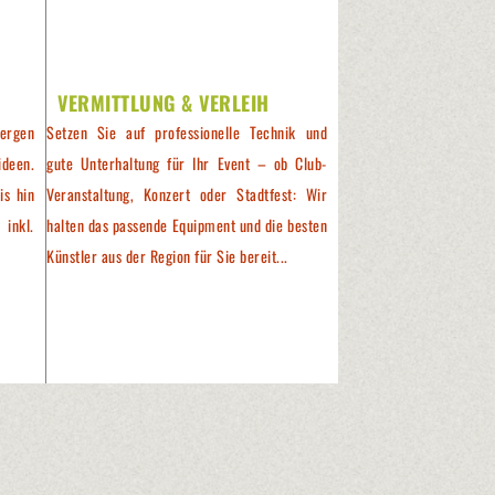
VERMITTLUNG & VERLEIH
ergen
Setzen Sie auf professionelle Technik und
ideen.
gute Unterhaltung für Ihr Event – ob Club-
is hin
Veranstaltung, Konzert oder Stadtfest: Wir
 inkl.
halten das passende Equipment und die besten
Künstler aus der Region für Sie bereit...