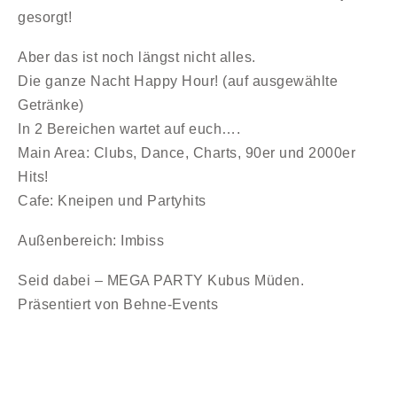
gesorgt!
Aber das ist noch längst nicht alles.
Die ganze Nacht Happy Hour! (auf ausgewählte
Getränke)
In 2 Bereichen wartet auf euch….
Main Area: Clubs, Dance, Charts, 90er und 2000er
Hits!
Cafe: Kneipen und Partyhits
Außenbereich: Imbiss
Seid dabei – MEGA PARTY Kubus Müden.
Präsentiert von Behne-Events