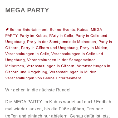
MEGA PARTY
Behne Entertainment
,
Behne-Events
,
Kubus
,
MEGA-
PARTY
,
Party im Kubus
,
PArty in Celle
,
Party in Celle und
Umgebung
,
Party in der Samtgemeinde Meinersen
,
Party in
Gifhorn
,
Party in Gifhorn und Umgebung
,
Party in Müden
,
Veranstaltungen in Celle
,
Veranstaltungen in Celle und
Umgebung
,
Veranstaltungen in der Samtgemeinde
Meinersen
,
Veranstaltungen in Gifhorn
,
Veranstaltungen in
Gifhorn und Umgebung
,
Veranstaltungen in Müden
,
Veranstaltungen von Behne Entertainment
Wir gehen in die nächste Runde!
Die MEGA PARTY im Kubus wartet auf euch! Endlich
mal wieder tanzen, bis die Füße glühen, Freunde
treffen und einfach nur abfeiern. Genau dafür ist jetzt