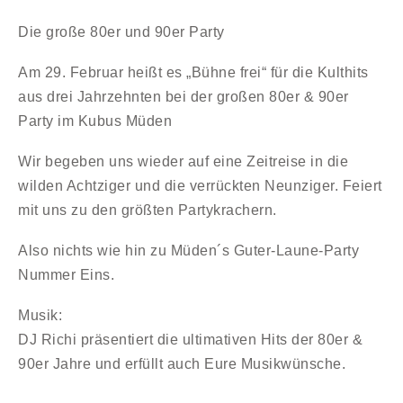
Die große 80er und 90er Party
Am 29. Februar heißt es „Bühne frei“ für die Kulthits
aus drei Jahrzehnten bei der großen 80er & 90er
Party im Kubus Müden
Wir begeben uns wieder auf eine Zeitreise in die
wilden Achtziger und die verrückten Neunziger. Feiert
mit uns zu den größten Partykrachern.
Also nichts wie hin zu Müden´s Guter-Laune-Party
Nummer Eins.
Musik:
DJ Richi präsentiert die ultimativen Hits der 80er &
90er Jahre und erfüllt auch Eure Musikwünsche.