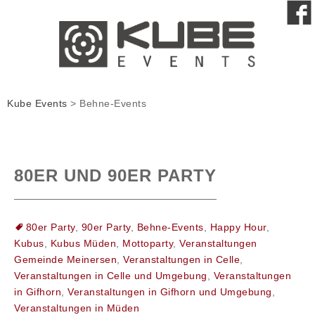
Kube Events
>
Behne-Events
80ER UND 90ER PARTY
80er Party
,
90er Party
,
Behne-Events
,
Happy Hour
,
Kubus
,
Kubus Müden
,
Mottoparty
,
Veranstaltungen
Gemeinde Meinersen
,
Veranstaltungen in Celle
,
Veranstaltungen in Celle und Umgebung
,
Veranstaltungen
in Gifhorn
,
Veranstaltungen in Gifhorn und Umgebung
,
Veranstaltungen in Müden