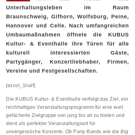
Unterhaltungsleben im Raum
Braunschweig, Gifhorn, Wolfsburg, Peine,
Hannover und Celle. Nach umfangreichen
Umbaumaßnahmen öffnete die KUBUS
Kultur- & Eventhalle ihre Türen für alle
kulturell interessierten Gäste,
Partygänger, Konzertliebhaber, Firmen,
Vereine und Festgesellschaften.
[ezcol_1half]
Die KUBUS Kultur- & Eventhalle verfolgt das Ziel, ein
reichhaltiges Veranstaltungsprogramm für eine weit
gefächerte Zielgruppe von jung bis alt zu bieten und
dient als perfekter Veranstaltungsort für
unvergessliche Konzerte. Ob Party-Bands wie die
Big