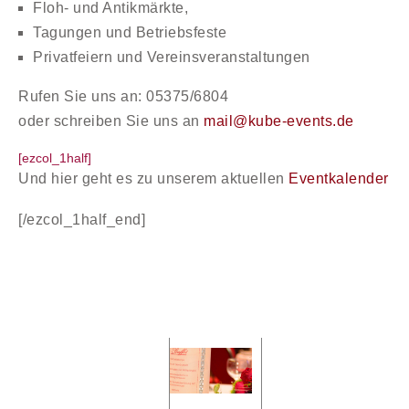
Floh- und Antikmärkte,
Tagungen und Betriebsfeste
Privatfeiern und Vereinsveranstaltungen
Rufen Sie uns an:
05375/6804
oder schreiben Sie uns an
mail@kube-events.de
[ezcol_1half]
Und hier geht es zu unserem aktuellen
Eventkalender
[/ezcol_1half_end]