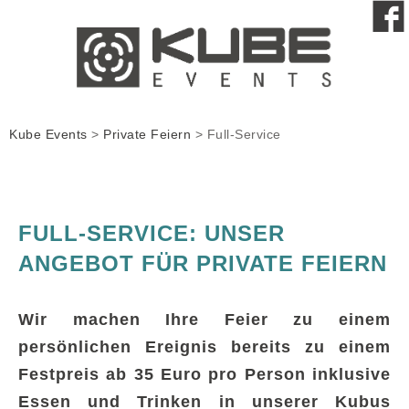
Kube Events
>
Private Feiern
>
Full-Service
FULL-SERVICE: UNSER
ANGEBOT FÜR PRIVATE FEIERN
Wir machen Ihre Feier zu einem
persönlichen Ereignis bereits zu einem
Festpreis ab 35 Euro pro Person inklusive
Essen und Trinken in unserer Kubus