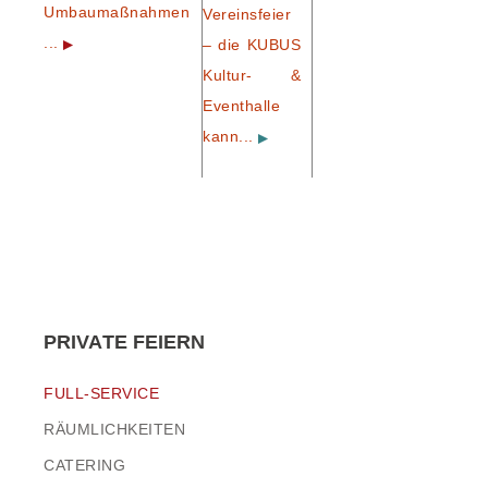
Umbaumaßnahmen
Vereinsfeier
...
– die KUBUS
Kultur- &
Eventhalle
kann...
PRIVATE FEIERN
FULL-SERVICE
RÄUMLICHKEITEN
CATERING