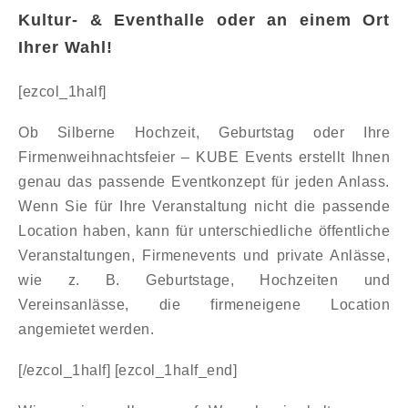
Kultur- & Eventhalle oder an einem Ort
Ihrer Wahl!
[ezcol_1half]
Ob Silberne Hochzeit, Geburtstag oder Ihre
Firmenweihnachtsfeier – KUBE Events erstellt Ihnen
genau das passende Eventkonzept für jeden Anlass.
Wenn Sie für Ihre Veranstaltung nicht die passende
Location haben, kann für unterschiedliche öffentliche
Veranstaltungen, Firmenevents und private Anlässe,
wie z. B. Geburtstage, Hochzeiten und
Vereinsanlässe, die firmeneigene Location
angemietet werden.
[/ezcol_1half] [ezcol_1half_end]