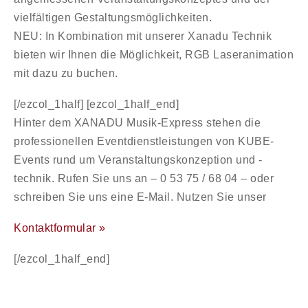
vielfältigen Gestaltungsmöglichkeiten.
NEU: In Kombination mit unserer Xanadu Technik
bieten wir Ihnen die Möglichkeit, RGB Laseranimation
mit dazu zu buchen.
[/ezcol_1half] [ezcol_1half_end]
Hinter dem XANADU Musik-Express stehen die
professionellen Eventdienstleistungen von KUBE-
Events rund um Veranstaltungskonzeption und -
technik. Rufen Sie uns an –
0 53 75 /
68 04
– oder
schreiben Sie uns eine E-Mail. Nutzen Sie unser
Kontaktformular »
[/ezcol_1half_end]