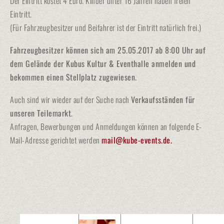
Der Eintritt kostet 4 Euro. Kinder unter 16 Jahren haben freien
Eintritt.
(Für Fahrzeugbesitzer und Beifahrer ist der Eintritt natürlich frei.)
Fahrzeugbesitzer können sich am 25.05.2017 ab 8:00 Uhr auf
dem Gelände der Kubus Kultur & Eventhalle anmelden und
bekommen einen Stellplatz zugewiesen.
Auch sind wir wieder auf der Suche nach
Verkaufsständen für
unseren Teilemarkt
.
Anfragen, Bewerbungen und Anmeldungen können an folgende E-
Mail-Adresse gerichtet werden
mail@kube-events.de.