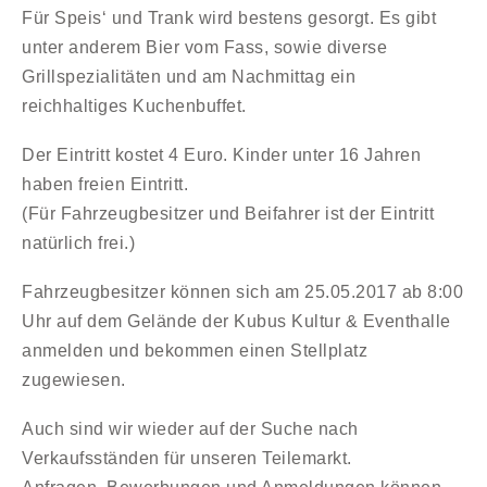
Für Speis‘ und Trank wird bestens gesorgt. Es gibt
unter anderem Bier vom Fass, sowie diverse
Grillspezialitäten und am Nachmittag ein
reichhaltiges Kuchenbuffet.
Der Eintritt kostet 4 Euro. Kinder unter 16 Jahren
haben freien Eintritt.
(Für Fahrzeugbesitzer und Beifahrer ist der Eintritt
natürlich frei.)
Fahrzeugbesitzer können sich am 25.05.2017 ab 8:00
Uhr auf dem Gelände der Kubus Kultur & Eventhalle
anmelden und bekommen einen Stellplatz
zugewiesen.
Auch sind wir wieder auf der Suche nach
Verkaufsständen für unseren Teilemarkt
.