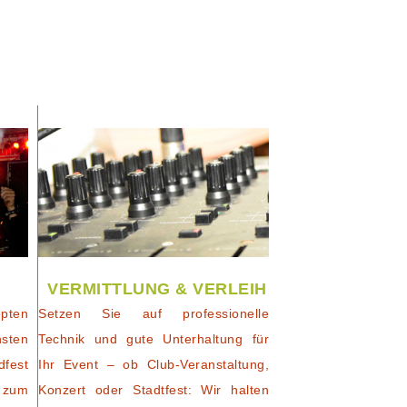
VERMITTLUNG & VERLEIH
pten
Setzen Sie auf professionelle
nsten
Technik und gute Unterhaltung für
dfest
Ihr Event – ob Club-Veranstaltung,
 zum
Konzert oder Stadtfest: Wir halten