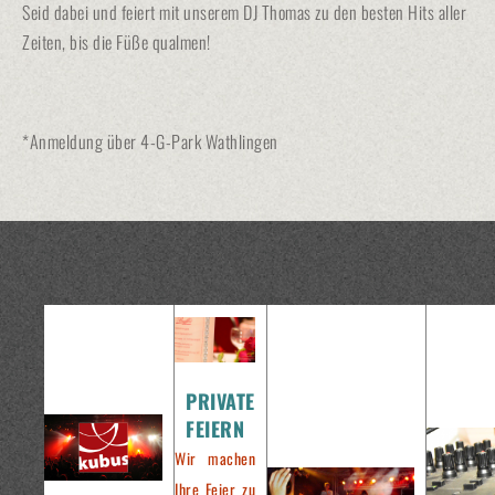
Seid dabei und feiert mit unserem DJ Thomas zu den besten Hits aller
Zeiten, bis die Füße qualmen!
*Anmeldung über 4-G-Park Wathlingen
PRIVATE
FEIERN
Wir machen
Ihre Feier zu