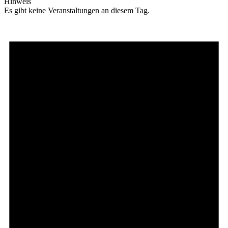
Hinweis
Es gibt keine Veranstaltungen an diesem Tag.