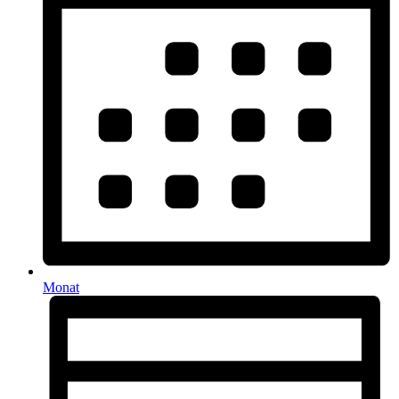
Monat