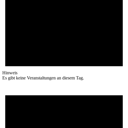
Hinweis
Es gibt keine Veranstaltungen an diesem Tag.