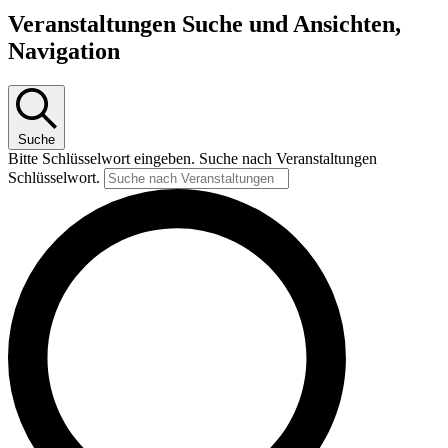
Veranstaltungen Suche und Ansichten,
Navigation
Suche
Bitte Schlüsselwort eingeben. Suche nach Veranstaltungen
Schlüsselwort.