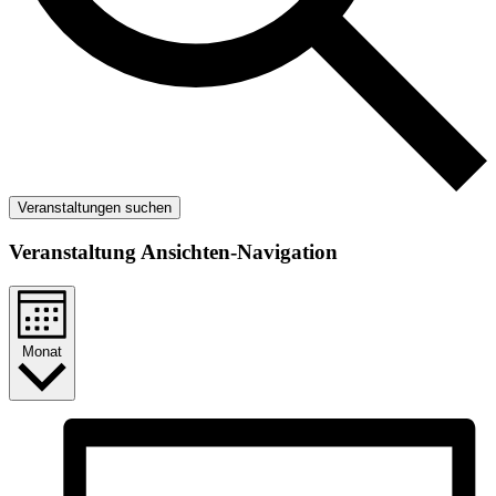
Veranstaltungen suchen
Veranstaltung Ansichten-Navigation
Monat