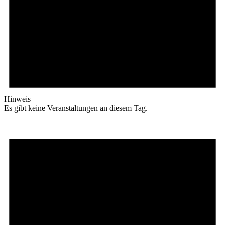
Hinweis
Es gibt keine Veranstaltungen an diesem Tag.