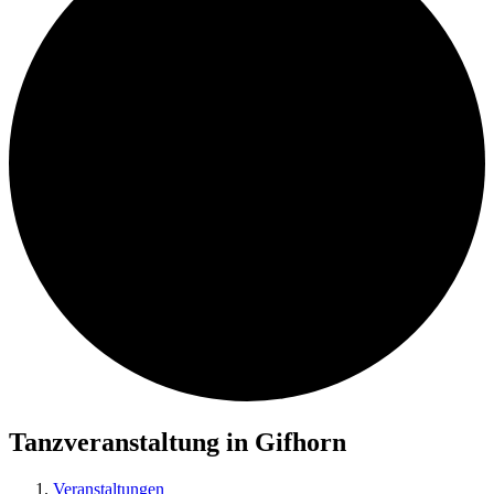
Tanzveranstaltung in Gifhorn
Veranstaltungen