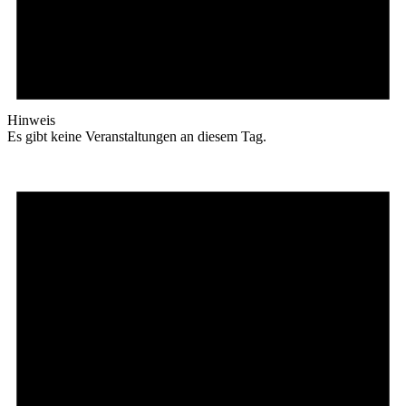
Hinweis
Es gibt keine Veranstaltungen an diesem Tag.