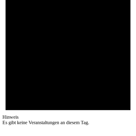
Hinweis
Es gibt keine Veranstaltungen an diesem Tag.