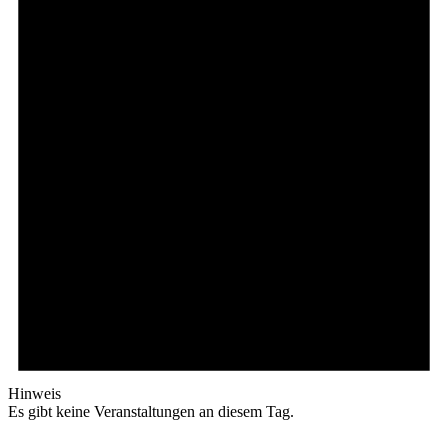
Hinweis
Es gibt keine Veranstaltungen an diesem Tag.