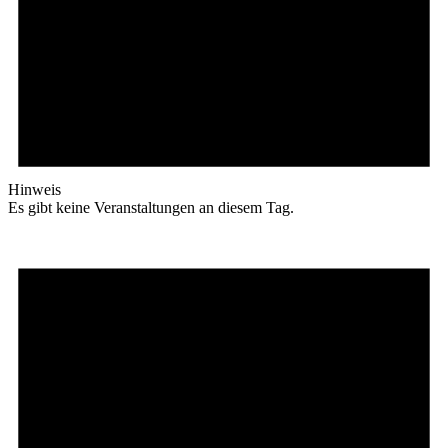
Hinweis
Es gibt keine Veranstaltungen an diesem Tag.