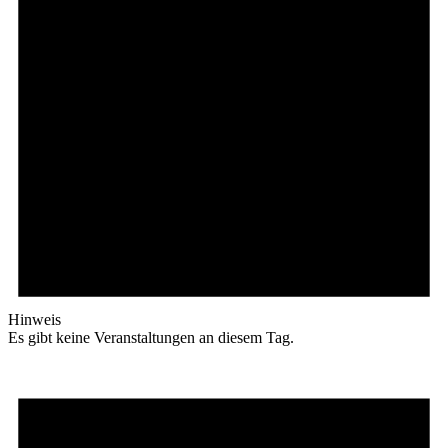
Hinweis
Es gibt keine Veranstaltungen an diesem Tag.