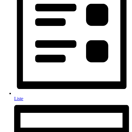
Liste