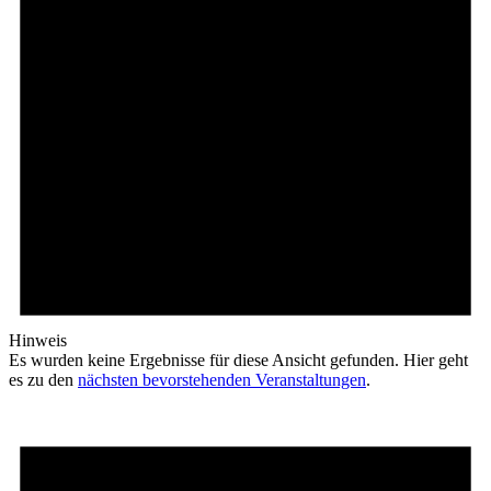
Hinweis
Es wurden keine Ergebnisse für diese Ansicht gefunden. Hier geht
es zu den
nächsten bevorstehenden Veranstaltungen
.