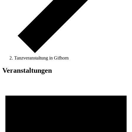
Tanzveranstaltung in Gifhorn
Veranstaltungen