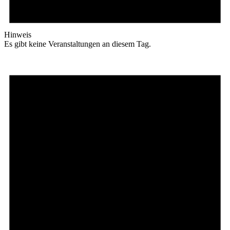
Hinweis
Es gibt keine Veranstaltungen an diesem Tag.