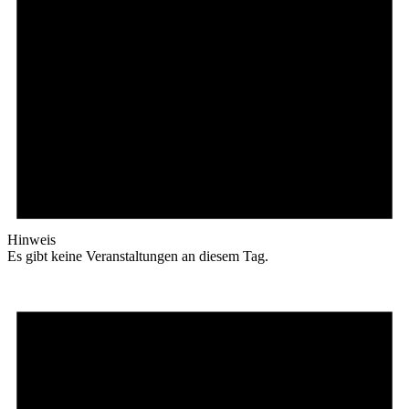
Hinweis
Es gibt keine Veranstaltungen an diesem Tag.