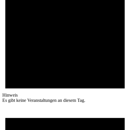
Hinweis
Es gibt keine Veranstaltungen an diesem Tag.