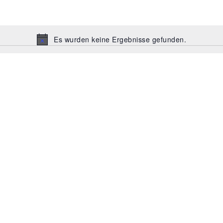
Es wurden keine Ergebnisse gefunden.
Hinweis