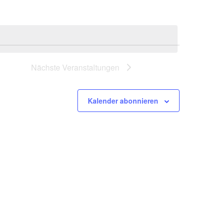
Nächste
Veranstaltungen
Kalender abonnieren