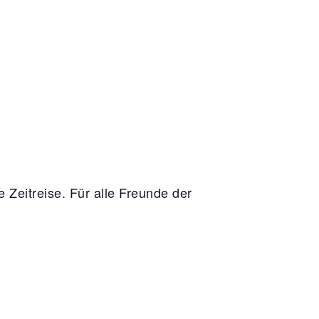
 Zeitreise. Für alle Freunde der