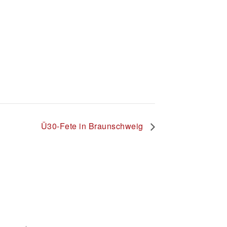
Ü30-Fete in Braunschweig