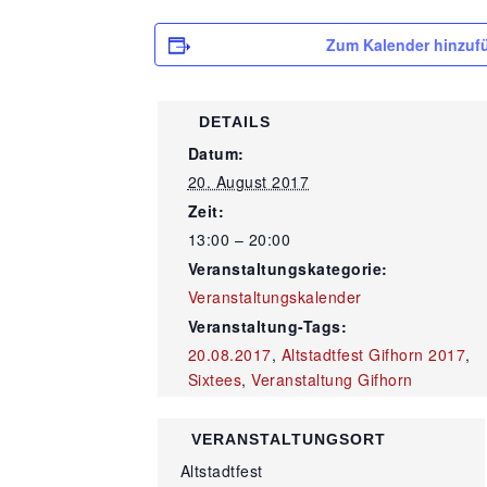
Zum Kalender hinzuf
DETAILS
Datum:
20. August 2017
Zeit:
13:00 – 20:00
Veranstaltungskategorie:
Veranstaltungskalender
Veranstaltung-Tags:
20.08.2017
,
Altstadtfest Gifhorn 2017
,
Sixtees
,
Veranstaltung Gifhorn
VERANSTALTUNGSORT
Altstadtfest