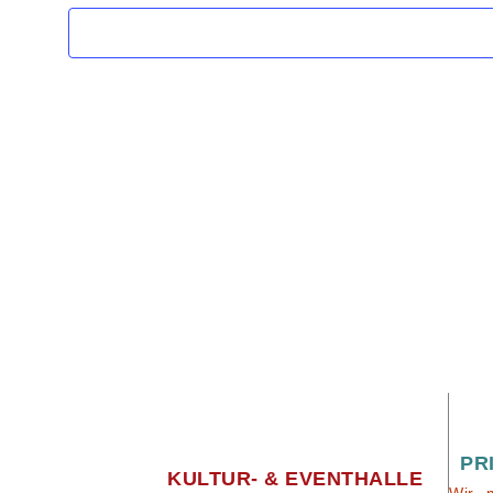
PR
KULTUR- & EVENTHALLE