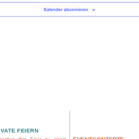
Kalender abonnieren
IVATE FEIERN