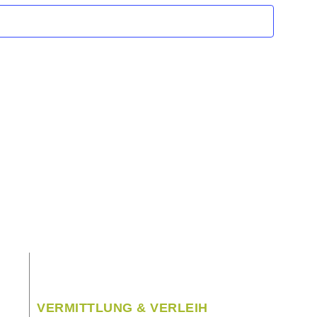
VERMITTLUNG & VERLEIH