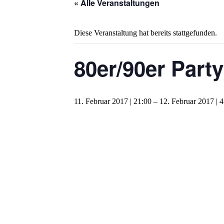
« Alle Veranstaltungen
Diese Veranstaltung hat bereits stattgefunden.
80er/90er Party
11. Februar 2017 | 21:00
–
12. Februar 2017 | 4