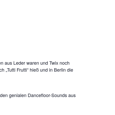
tten aus Leder waren und Twix noch
Tutti Frutti“ hieß und in Berlin die
 den genialen Dancefloor-Sounds aus