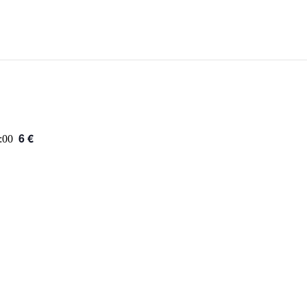
6 €
:00