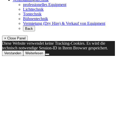
professionelles Equipment
Lichttechnik
Tontechnik
Bühnentechnik
Vermietung (Dry Hire) & Verkauf von Equipment
Back
× Close Panel
Diese Website verwendet keine Tracking-Cookies. Es wird die
technisch notwendige Session-ID in Ihrem Browser gespeichert.
Verstanden
Weiterlesen