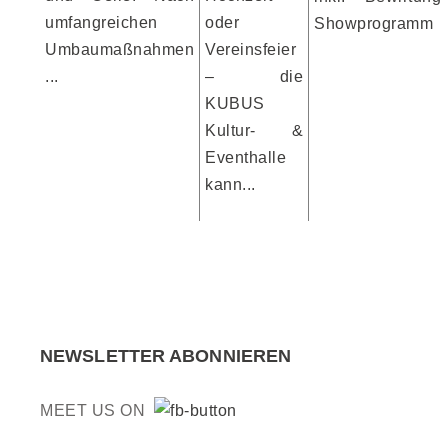
umfangreichen
oder
Showprogramm
Umbaumaßnahmen
Vereinsfeier
...
– die
KUBUS
Kultur- &
Eventhalle
kann...
NEWSLETTER ABONNIEREN
MEET US ON