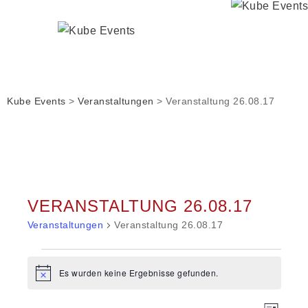
Kube Events
>
Veranstaltungen
>
Veranstaltung 26.08.17
VERANSTALTUNG 26.08.17
Veranstaltungen
Veranstaltung 26.08.17
Veranstaltungen
Es wurden keine Ergebnisse gefunden.
Hinweis
VERA