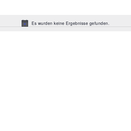
Es wurden keine Ergebnisse gefunden.
Hinweis