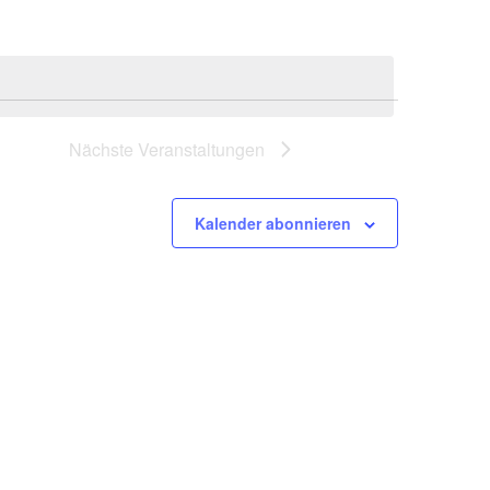
Nächste
Veranstaltungen
Kalender abonnieren