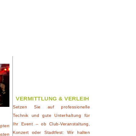
VERMITTLUNG & VERLEIH
Setzen Sie auf professionelle
Technik und gute Unterhaltung für
Ihr Event – ob Club-Veranstaltung,
pten
Konzert oder Stadtfest: Wir halten
nsten