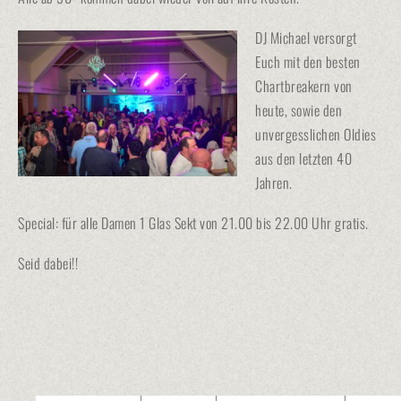
DJ Michael versorgt
Euch mit den besten
Chartbreakern von
heute, sowie den
unvergesslichen Oldies
aus den letzten 40
Jahren.
Special: für alle Damen 1 Glas Sekt von 21.00 bis 22.00 Uhr gratis.
Seid dabei!!