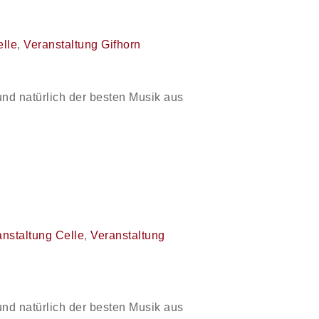
elle
,
Veranstaltung Gifhorn
und natürlich der besten Musik aus
nstaltung Celle
,
Veranstaltung
und natürlich der besten Musik aus