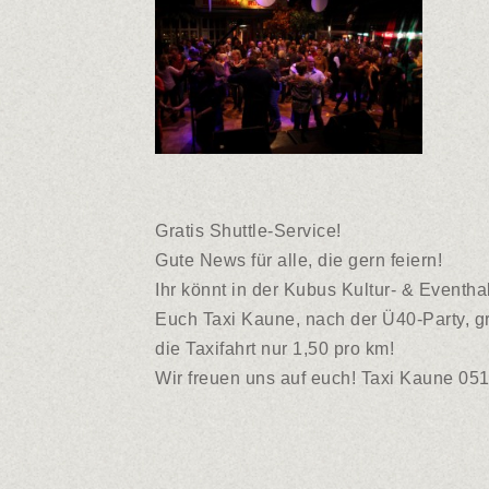
Gratis Shuttle-Service!
Gute News für alle, die gern feiern!
Ihr könnt in der Kubus Kultur- & Event
Euch Taxi Kaune, nach der Ü40-Party, g
die Taxifahrt nur 1,50 pro km!
Wir freuen uns auf euch! Taxi Kaune 0