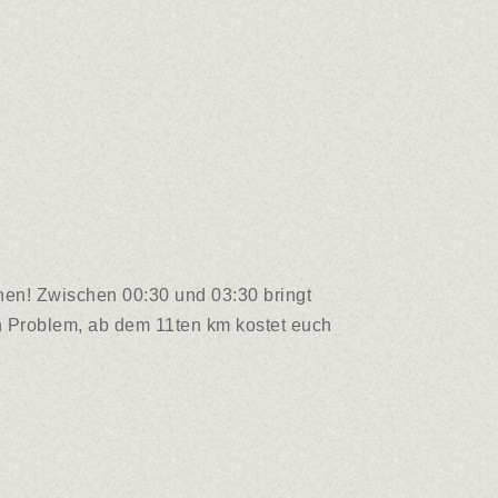
hen! Zwischen 00:30 und 03:30 bringt
n Problem, ab dem 11ten km kostet euch