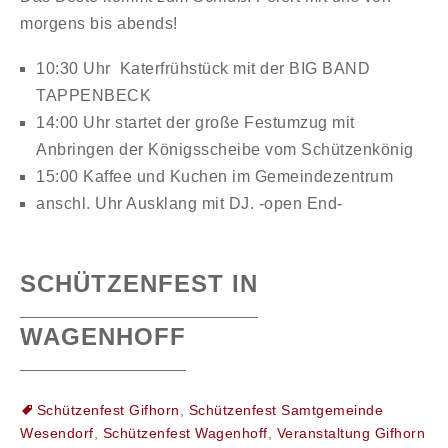
morgens bis abends!
10:30 Uhr Katerfrühstück mit der BIG BAND
TAPPENBECK
14:00 Uhr startet der große Festumzug mit
Anbringen der Königsscheibe vom Schützenkönig
15:00 Kaffee und Kuchen im Gemeindezentrum
anschl. Uhr Ausklang mit DJ. -open End-
SCHÜTZENFEST IN
WAGENHOFF
Schützenfest Gifhorn
,
Schützenfest Samtgemeinde
Wesendorf
,
Schützenfest Wagenhoff
,
Veranstaltung Gifhorn