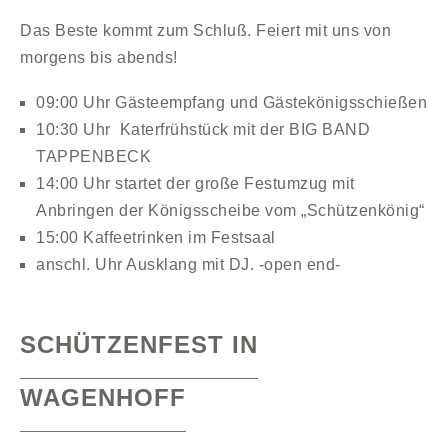
Das Beste kommt zum Schluß. Feiert mit uns von
morgens bis abends!
09:00 Uhr Gästeempfang und Gästekönigsschießen
10:30 Uhr Katerfrühstück mit der BIG BAND
TAPPENBECK
14:00 Uhr startet der große Festumzug mit
Anbringen der Königsscheibe vom „Schützenkönig“
15:00 Kaffeetrinken im Festsaal
anschl. Uhr Ausklang mit DJ. -open end-
SCHÜTZENFEST IN
WAGENHOFF