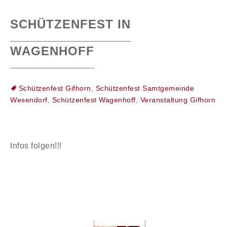
SCHÜTZENFEST IN
WAGENHOFF
Schützenfest Gifhorn
,
Schützenfest Samtgemeinde
Wesendorf
,
Schützenfest Wagenhoff
,
Veranstaltung Gifhorn
Infos folgen!!!