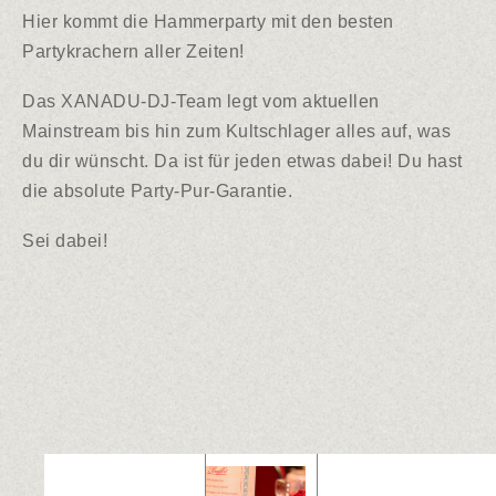
Hier kommt die Hammerparty mit den besten
Partykrachern aller Zeiten!
Das XANADU-DJ-Team legt vom aktuellen
Mainstream bis hin zum Kultschlager alles auf, was
du dir wünscht. Da ist für jeden etwas dabei! Du hast
die absolute Party-Pur-Garantie.
Sei dabei!