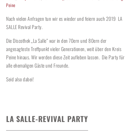
Peine
Nach vielen Anfragen tun wir es wieder und feiern auch 2019 LA
SALLE Revival Party.
Die Discothek „La Salle“ war in den 70ern und 80ern der
angesagteste Treffpunkt vieler Generationen, weit über den Kreis
Peine hinaus. Wir werden diese Zeit aufleben lassen. Die Party für
alle ehemaligen Gäste und Freunde.
Seid also dabei!
LA SALLE-REVIVAL PARTY