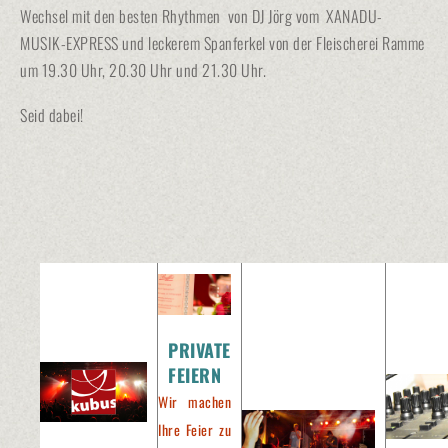
Wechsel mit den besten Rhythmen von DJ Jörg vom XANADU-
MUSIK-EXPRESS und leckerem Spanferkel von der Fleischerei Ramme
um 19.30 Uhr, 20.30 Uhr und 21.30 Uhr.
Seid dabei!
PRIVATE
FEIERN
Wir machen
Ihre Feier zu