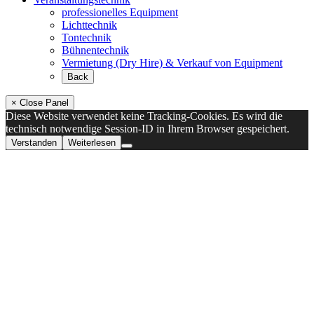
professionelles Equipment
Lichttechnik
Tontechnik
Bühnentechnik
Vermietung (Dry Hire) & Verkauf von Equipment
Back
× Close Panel
Diese Website verwendet keine Tracking-Cookies. Es wird die
technisch notwendige Session-ID in Ihrem Browser gespeichert.
Verstanden
Weiterlesen