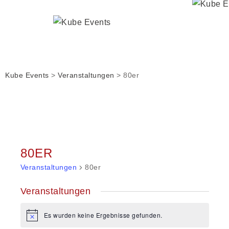
Kube Events
>
Veranstaltungen
>
80er
80ER
Veranstaltungen
80er
Veranstaltungen
Es wurden keine Ergebnisse gefunden.
Hinweis