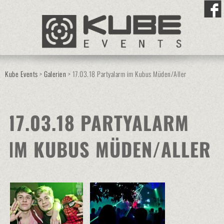
Kube Events
>
Galerien
>
17.03.18 Partyalarm im Kubus Müden/Aller
17.03.18 PARTYALARM
IM KUBUS MÜDEN/ALLER