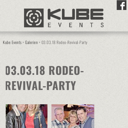
Kube Events
>
Galerien
>
03.03.18 Rodeo-Revival-Party
03.03.18 RODEO-
REVIVAL-PARTY