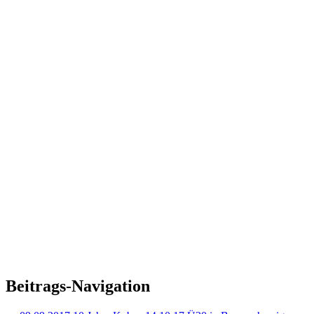
Beitrags-Navigation