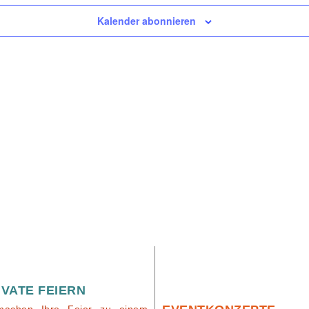
Kalender abonnieren
IVATE FEIERN