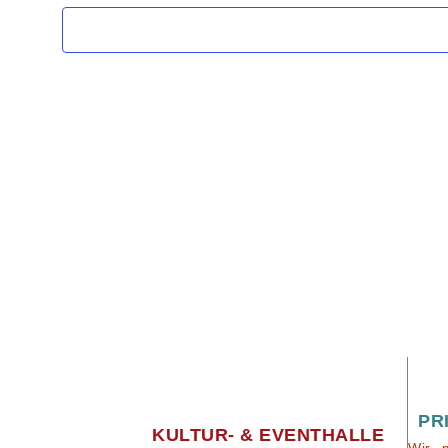
PR
KULTUR- & EVENTHALLE