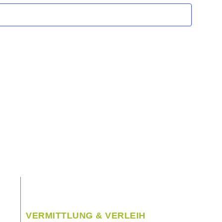
VERMITTLUNG & VERLEIH