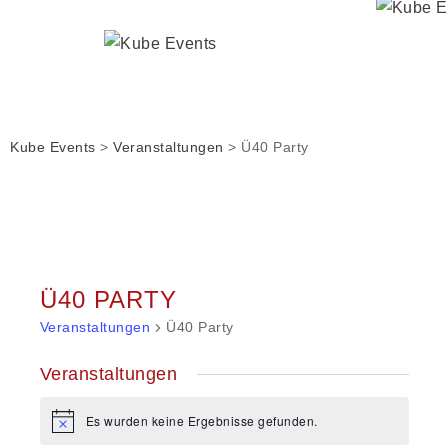
Kube Events
>
Veranstaltungen
>
Ü40 Party
Ü40 PARTY
Veranstaltungen
Ü40 Party
Veranstaltungen
Es wurden keine Ergebnisse gefunden.
Hinweis