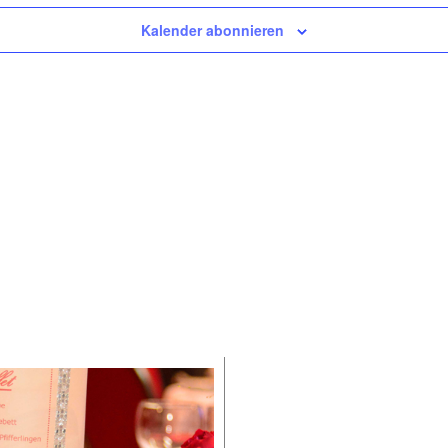
Kalender abonnieren