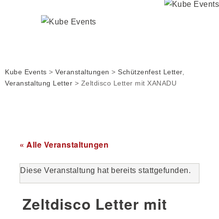
Kube Events
>
Veranstaltungen
>
Schützenfest Letter
,
Veranstaltung Letter
>
Zeltdisco Letter mit XANADU
« Alle Veranstaltungen
Diese Veranstaltung hat bereits stattgefunden.
Zeltdisco Letter mit