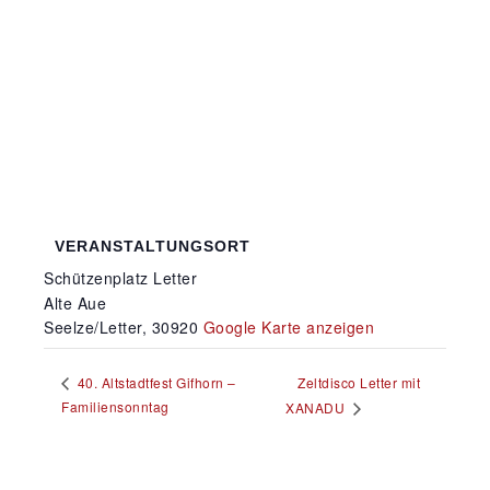
VERANSTALTUNGSORT
Schützenplatz Letter
Alte Aue
Seelze/Letter
,
30920
Google Karte anzeigen
Zeltdisco Letter mit
40. Altstadtfest Gifhorn –
Familiensonntag
XANADU