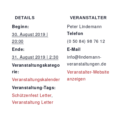
DETAILS
VERANSTALTER
Beginn:
Peter Lindemann
Telefon
30. August 2019 |
20:00
(0 50 84) 98 76 12
Ende:
E-Mail
31. August 2019 | 2:30
info@lindemann-
veranstaltungen.de
Veranstaltungskatego
rie:
Veranstalter-Website
anzeigen
Veranstaltungskalender
Veranstaltung-Tags:
Schützenfest Letter
,
Veranstaltung Letter