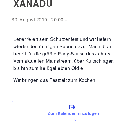
XANADU
30. August 2019 | 20:00
–
Letter feiert sein Schützenfest und wir liefern
wieder den richtigen Sound dazu. Mach dich
bereit für die größte Party-Sause des Jahres!
Vom aktuellen Mainstream, über Kultschlager,
bis hin zum heißgeliebten Oldie.
Wir bringen das Festzelt zum Kochen!
Zum Kalender hinzufügen