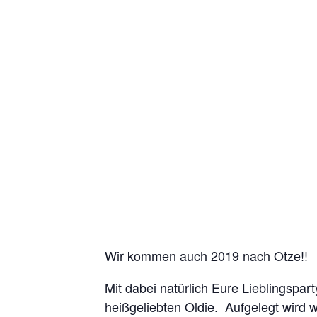
Wir kommen auch 2019 nach Otze!!
Mit dabei natürlich Eure Lieblingspa
heißgeliebten Oldie. Aufgelegt wird 