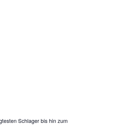
gtesten Schlager bis hin zum