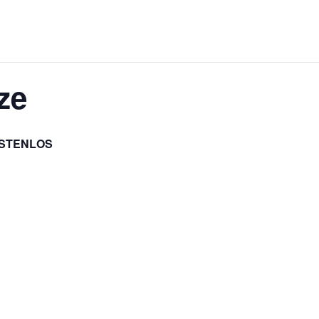
ze
STENLOS