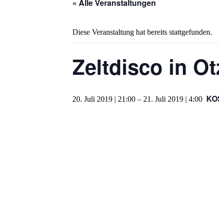
« Alle Veranstaltungen
Diese Veranstaltung hat bereits stattgefunden.
Zeltdisco in Ot
KO
20. Juli 2019 | 21:00
–
21. Juli 2019 | 4:00