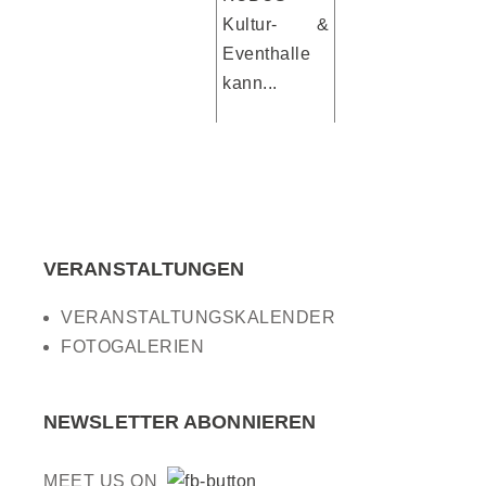
Kultur- &
Eventhalle
kann...
VERANSTALTUNGEN
VERANSTALTUNGSKALENDER
FOTOGALERIEN
NEWSLETTER ABONNIEREN
MEET US ON