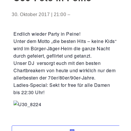
30. Oktober 2017 | 21:00
–
Endlich wieder Party in Peine!
Unter dem Motto „die besten Hits – keine Kids“
wird im Bürger-Jäger-Heim die ganze Nacht
durch gefeiert, geflirtet und getanzt.
Unser DJ versorgt euch mit den besten
Chartbreakern von heute und wirklich nur dem
allerbesten der 70er/80er/90er-Jahre.
Ladies-Special: Sekt for free für alle Damen
bis 22:30 Uhr!