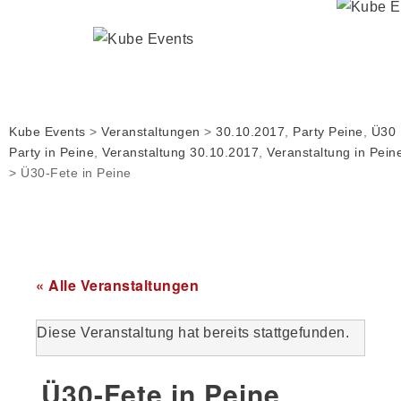
Kube Events
>
Veranstaltungen
>
30.10.2017
,
Party Peine
,
Ü30
Party in Peine
,
Veranstaltung 30.10.2017
,
Veranstaltung in Pein
>
Ü30-Fete in Peine
« Alle Veranstaltungen
Diese Veranstaltung hat bereits stattgefunden.
Ü30-Fete in Peine