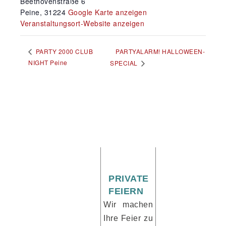
Beethovenstraße 6
Peine
,
31224
Google Karte anzeigen
Veranstaltungsort-Website anzeigen
PARTYALARM! HALLOWEEN-
PARTY 2000 CLUB
NIGHT Peine
SPECIAL
PRIVATE
FEIERN
Wir machen
Ihre Feier zu