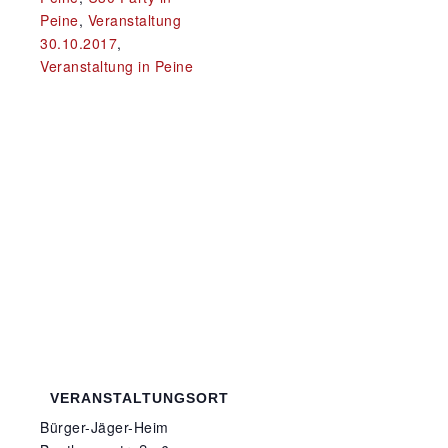
Peine
,
Veranstaltung
30.10.2017
,
Veranstaltung in Peine
VERANSTALTUNGSORT
Bürger-Jäger-Heim