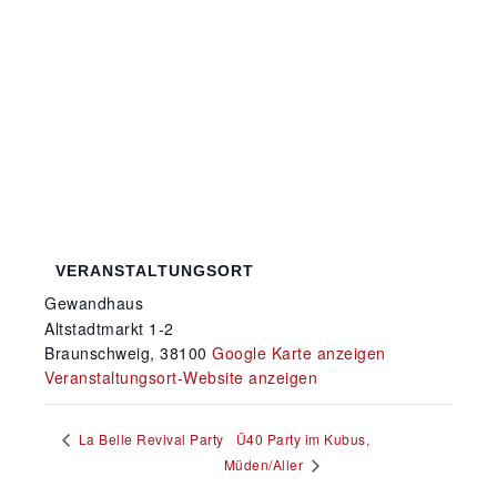
VERANSTALTUNGSORT
Gewandhaus
Altstadtmarkt 1-2
Braunschweig
,
38100
Google Karte anzeigen
Veranstaltungsort-Website anzeigen
Ü40 Party im Kubus,
La Belle Revival Party
Müden/Aller