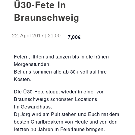
Ü30-Fete in
Braunschweig
22. April 2017 | 21:00
–
7,00€
Feiern, flirten und tanzen bis in die frühen
Morgenstunden.
Bei uns kommen alle ab 30+ voll auf Ihre
Kosten.
Die Ü30-Fete stoppt wieder in einer von
Braunschweigs schönsten Locations.
Im Gewandhaus.
Dj Jörg wird am Pult stehen und Euch mit dem
besten Chartbreakern von Heute und von den
letzten 40 Jahren in Feierlaune bringen.