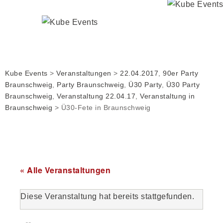
Kube Events
>
Veranstaltungen
>
22.04.2017
,
90er Party
Braunschweig
,
Party Braunschweig
,
Ü30 Party
,
Ü30 Party
Braunschweig
,
Veranstaltung 22.04.17
,
Veranstaltung in
Braunschweig
>
Ü30-Fete in Braunschweig
« Alle Veranstaltungen
Diese Veranstaltung hat bereits stattgefunden.