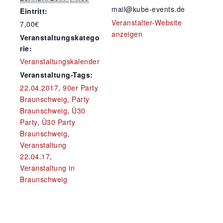
mail@kube-events.de
Eintritt:
Veranstalter-Website
7,00€
anzeigen
Veranstaltungskatego
rie:
Veranstaltungskalender
Veranstaltung-Tags:
22.04.2017
,
90er Party
Braunschweig
,
Party
Braunschweig
,
Ü30
Party
,
Ü30 Party
Braunschweig
,
Veranstaltung
22.04.17
,
Veranstaltung in
Braunschweig